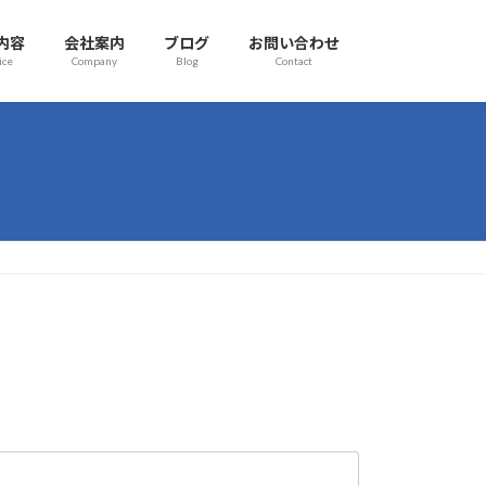
内容
会社案内
ブログ
お問い合わせ
ice
Company
Blog
Contact