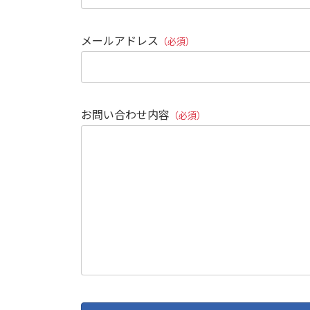
メールアドレス
（必須）
お問い合わせ内容
（必須）