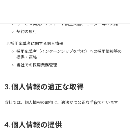
顧客サポート、メンテナンスの提供
お問い合わせ・ご相談への対応
各種会員制サービスの提供
サービス開発、アンケート調査実施、モニター等の実施
契約の履行
採用応募者に関する個人情報
採用応募者（インターンシップを含む）への採用情報等の
提供・連絡
当社での採用業務管理
3. 個人情報の適正な取得
当社では、個人情報の取得は、適法かつ公正な手段で行います。
4. 個人情報の提供