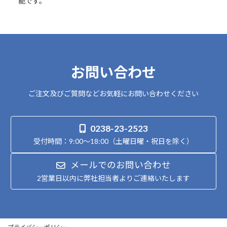
能です。
お問い合わせ
ご注文及びご質問などお気軽にお問い合わせください
0238-23-2523
受付時間：9:00～18:00（土曜日曜・祝日を除く）
メールでのお問い合わせ
2営業日以内に弊社担当者よりご連絡いたします