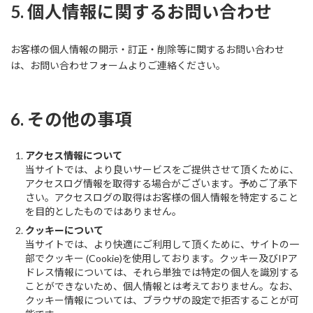
5. 個人情報に関するお問い合わせ
お客様の個人情報の開示・訂正・削除等に関するお問い合わせ
は、お問い合わせフォームよりご連絡ください。
6. その他の事項
アクセス情報について
当サイトでは、より良いサービスをご提供させて頂くために、
アクセスログ情報を取得する場合がございます。予めご了承下
さい。アクセスログの取得はお客様の個人情報を特定すること
を目的としたものではありません。
クッキーについて
当サイトでは、より快適にご利用して頂くために、サイトの一
部でクッキー (Cookie)を使用しております。クッキー及びIPア
ドレス情報については、それら単独では特定の個人を識別する
ことができないため、個人情報とは考えておりません。なお、
クッキー情報については、ブラウザの設定で拒否することが可