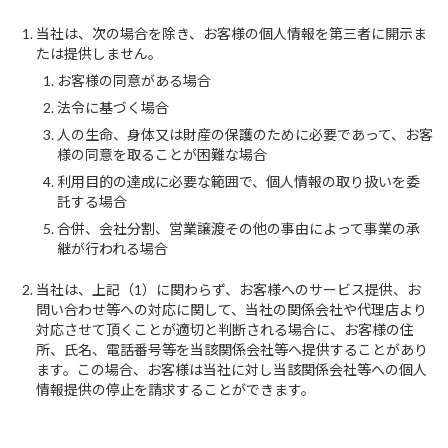
当社は、次の場合を除き、お客様の個人情報を第三者に開示ま
たは提供しません。
お客様の同意がある場合
法令に基づく場合
人の生命、身体又は財産の保護のために必要であって、お客
様の同意を取ることが困難な場合
利用目的の達成に必要な範囲で、個人情報の取り扱いを委
託する場合
合併、会社分割、営業譲渡その他の事由によって事業の承
継が行われる場合
当社は、上記（1）に関わらず、お客様へのサービス提供、お
問い合わせ等への対応に関して、当社の関係会社や代理店より
対応させて頂くことが適切と判断される場合に、お客様の住
所、氏名、電話番号等を当該関係会社等へ提供することがあり
ます。この場合、お客様は当社に対し当該関係会社等への個人
情報提供の停止を請求することができます。